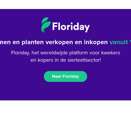
men en planten verkopen en inkopen
vanuit 
Floriday, het wereldwijde platform voor kwekers
en kopers in de sierteeltsector!
Naar Floriday