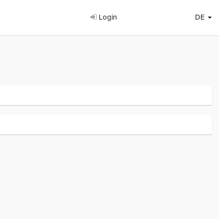
Login
DE