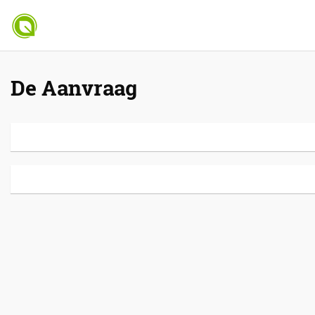
De Aanvraag