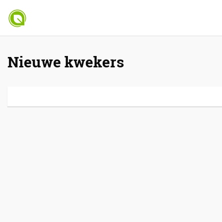
Nieuwe kwekers