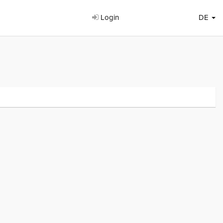
Login
DE