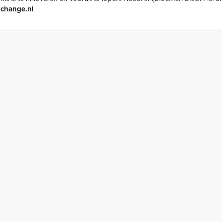
change.nl