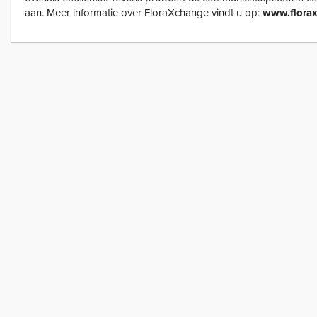
aan. Meer informatie over FloraXchange vindt u op:
www.florax