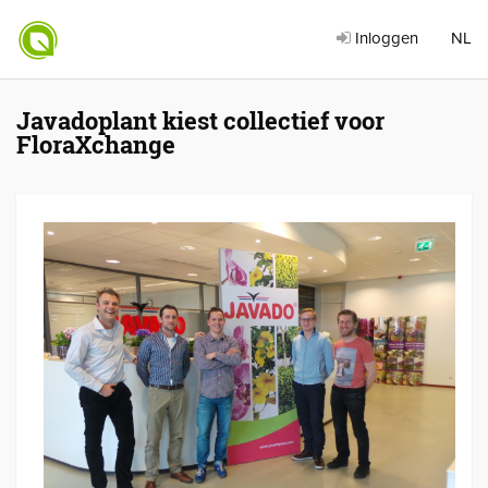
Inloggen
NL
Javadoplant kiest collectief voor
FloraXchange