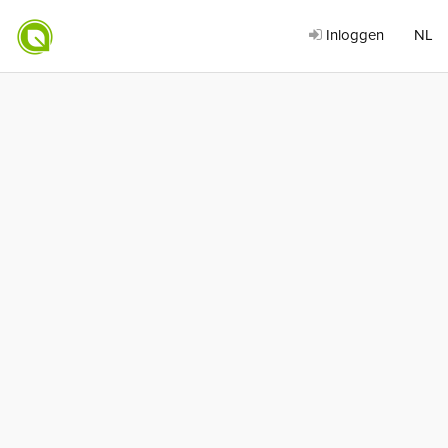
Inloggen
NL