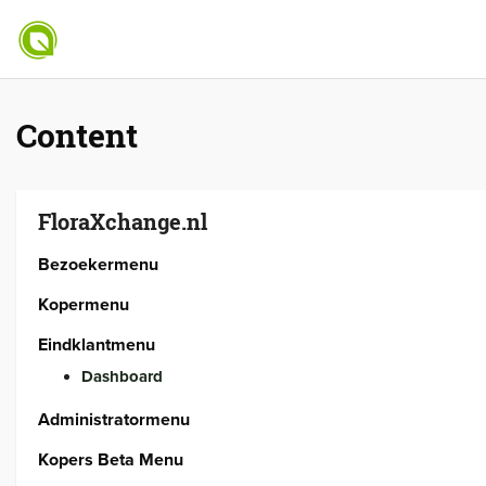
Content
FloraXchange.nl
Bezoekermenu
Kopermenu
Eindklantmenu
Dashboard
Administratormenu
Kopers Beta Menu