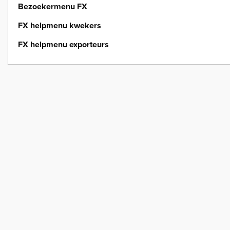
Bezoekermenu FX
FX helpmenu kwekers
FX helpmenu exporteurs