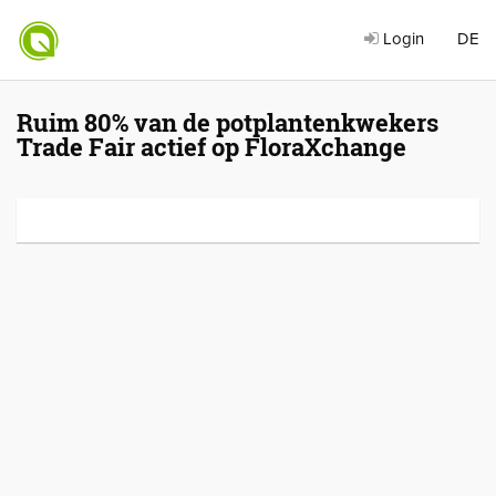
Login
DE
Ruim 80% van de potplantenkwekers
Trade Fair actief op FloraXchange