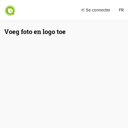
Se connecter
FR
Voeg foto en logo toe