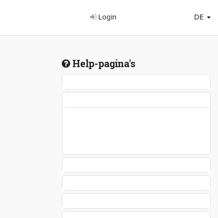
Login
DE
Help-pagina's