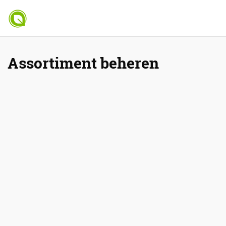
Assortiment beheren