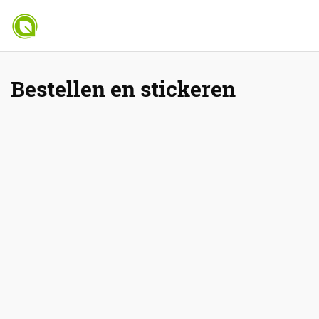
Bestellen en stickeren