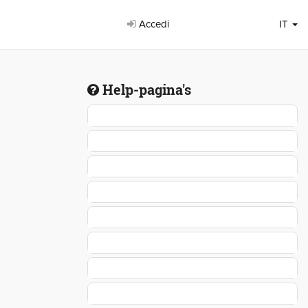
Accedi
IT
Help-pagina's