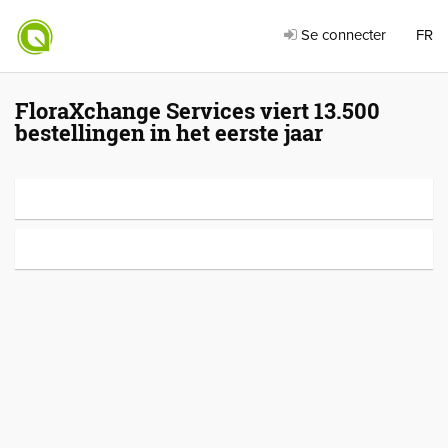
Se connecter
FR
FloraXchange Services viert 13.500
bestellingen in het eerste jaar