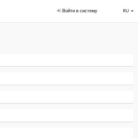
Войти в систему
RU