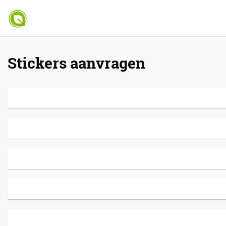
Stickers aanvragen