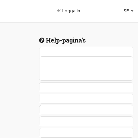
Logga in
SE
Help-pagina's