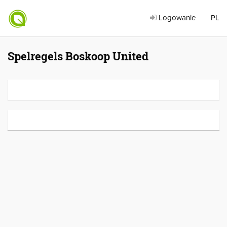
Logowanie
PL
Spelregels Boskoop United