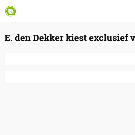
E. den Dekker kiest exclusief