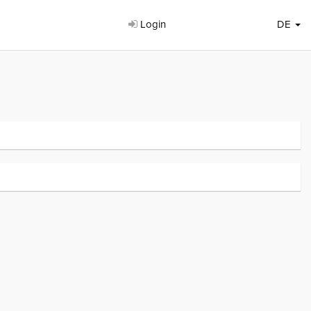
Login
DE