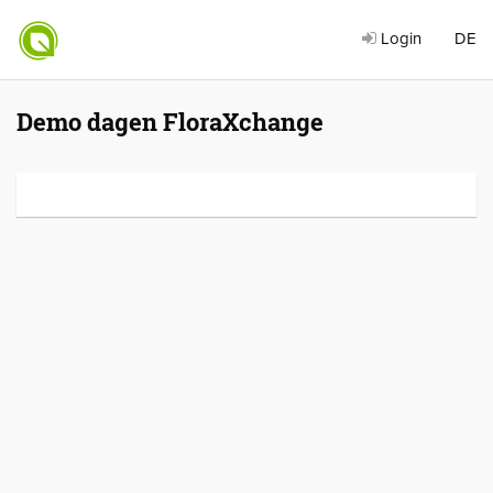
Login
DE
Demo dagen FloraXchange