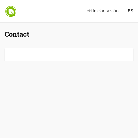
Iniciar sesión
ES
Contact