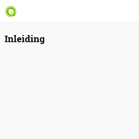
Inleiding