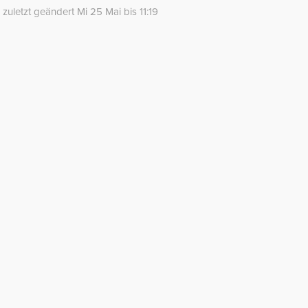
zuletzt geändert Mi 25 Mai bis 11:19