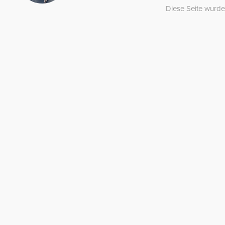
Diese Seite wurde 