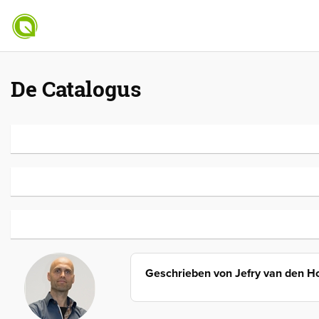
De Catalogus
Geschrieben von
Jefry van den H