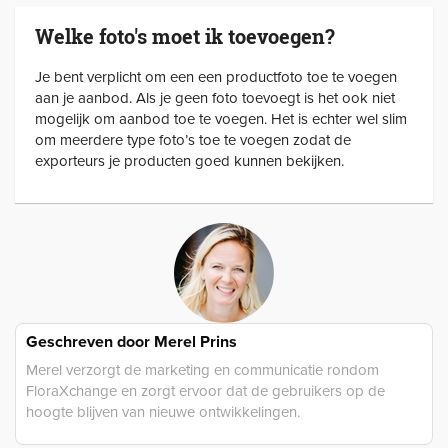
Welke foto's moet ik toevoegen?
Je bent verplicht om een een productfoto toe te voegen
aan je aanbod. Als je geen foto toevoegt is het ook niet
mogelijk om aanbod toe te voegen. Het is echter wel slim
om meerdere type foto’s toe te voegen zodat de
exporteurs je producten goed kunnen bekijken.
Geschreven door
Merel Prins
Merel verzorgt de marketing en communicatie rondom
FloraXchange en zorgt ervoor dat de gebruikers op de
hoogte blijven van nieuwe ontwikkelingen.