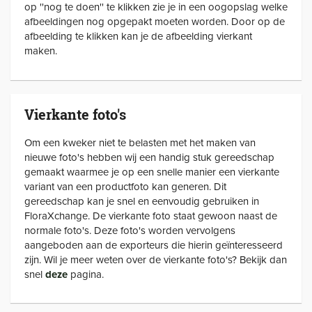
op ''nog te doen'' te klikken zie je in een oogopslag welke
afbeeldingen nog opgepakt moeten worden. Door op de
afbeelding te klikken kan je de afbeelding vierkant
maken.
Vierkante foto's
Om een kweker niet te belasten met het maken van
nieuwe foto's hebben wij een handig stuk gereedschap
gemaakt waarmee je op een snelle manier een vierkante
variant van een productfoto kan generen. Dit
gereedschap kan je snel en eenvoudig gebruiken in
FloraXchange. De vierkante foto staat gewoon naast de
normale foto's. Deze foto's worden vervolgens
aangeboden aan de exporteurs die hierin geïnteresseerd
zijn. Wil je meer weten over de vierkante foto's? Bekijk dan
snel
deze
pagina.