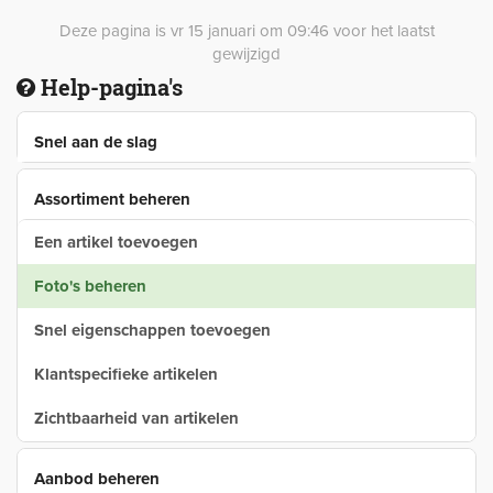
Deze pagina is vr 15 januari om 09:46 voor het laatst
gewijzigd
Help-pagina's
Snel aan de slag
Assortiment beheren
Een artikel toevoegen
Foto's beheren
Snel eigenschappen toevoegen
Klantspecifieke artikelen
Zichtbaarheid van artikelen
Aanbod beheren