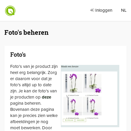
Inloggen
NL
Foto's beheren
Foto's
Foto's van je product zijn
heel erg belangrijk. Zorg
er daarom voor dat je
foto's altijd up to date
zijn. Je kan de foto's van
je producten op
deze
pagina beheren.
Bovenaan deze pagina
kan je precies zien welke
afbeeldingen je nog
moet bewerken. Door