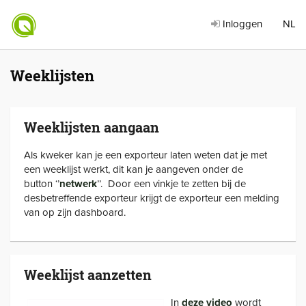
Inloggen
NL
Weeklijsten
Weeklijsten aangaan
Als kweker kan je een exporteur laten weten dat je met
een weeklijst werkt, dit kan je aangeven onder de
button ‘’
netwerk
’’. Door een vinkje te zetten bij de
desbetreffende exporteur krijgt de exporteur een melding
van op zijn dashboard.
Weeklijst aanzetten
In
deze video
wordt