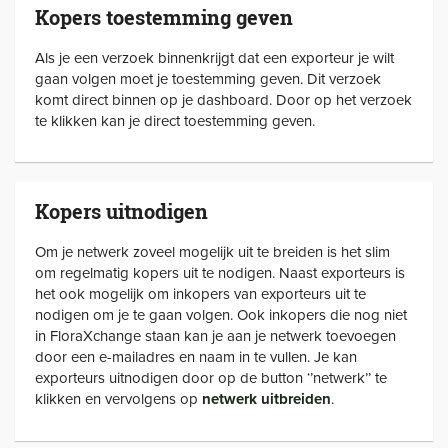
Kopers toestemming geven
Als je een verzoek binnenkrijgt dat een exporteur je wilt
gaan volgen moet je toestemming geven. Dit verzoek
komt direct binnen op je dashboard. Door op het verzoek
te klikken kan je direct toestemming geven.
Kopers uitnodigen
Om je netwerk zoveel mogelijk uit te breiden is het slim
om regelmatig kopers uit te nodigen. Naast exporteurs is
het ook mogelijk om inkopers van exporteurs uit te
nodigen om je te gaan volgen. Ook inkopers die nog niet
in FloraXchange staan kan je aan je netwerk toevoegen
door een e-mailadres en naam in te vullen. Je kan
exporteurs uitnodigen door op de button ‘’netwerk’’ te
klikken en vervolgens op
netwerk uitbreiden
.