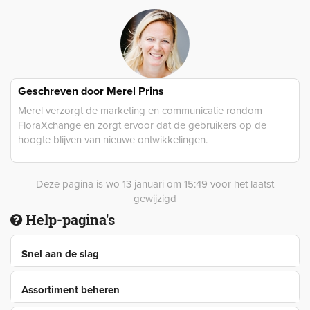
Geschreven door
Merel Prins
Merel verzorgt de marketing en communicatie rondom
FloraXchange en zorgt ervoor dat de gebruikers op de
hoogte blijven van nieuwe ontwikkelingen.
Deze pagina is wo 13 januari om 15:49 voor het laatst
gewijzigd
Help-pagina's
Snel aan de slag
Assortiment beheren