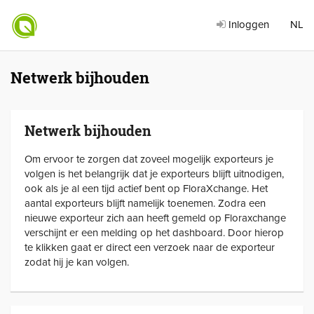
Inloggen
NL
Netwerk bijhouden
Netwerk bijhouden
Om ervoor te zorgen dat zoveel mogelijk exporteurs je
volgen is het belangrijk dat je exporteurs blijft uitnodigen,
ook als je al een tijd actief bent op FloraXchange. Het
aantal exporteurs blijft namelijk toenemen. Zodra een
nieuwe exporteur zich aan heeft gemeld op Floraxchange
verschijnt er een melding op het dashboard. Door hierop
te klikken gaat er direct een verzoek naar de exporteur
zodat hij je kan volgen.